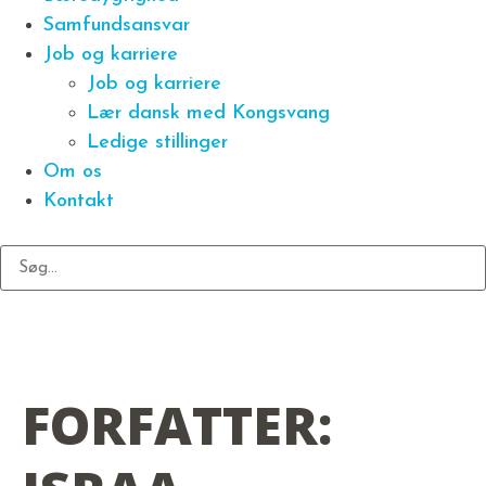
Samfundsansvar
Job og karriere
Job og karriere
Lær dansk med Kongsvang
Ledige stillinger
Om os
Kontakt
FORFATTER: