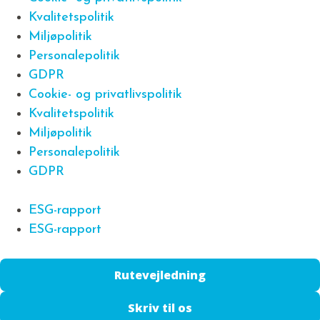
Kvalitetspolitik
Miljøpolitik
Personalepolitik
GDPR
Cookie- og privatlivspolitik
Kvalitetspolitik
Miljøpolitik
Personalepolitik
GDPR
ESG-rapport
ESG-rapport
Rutevejledning
Skriv til os