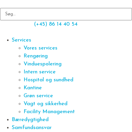
(+45) 86 14 40 54
Services
Vores services
Rengøring
Vinduespolering
Intern service
Hospital og sundhed
Kantine
Grøn service
Vagt og sikkerhed
Facility Management
Bæredygtighed
Samfundsansvar