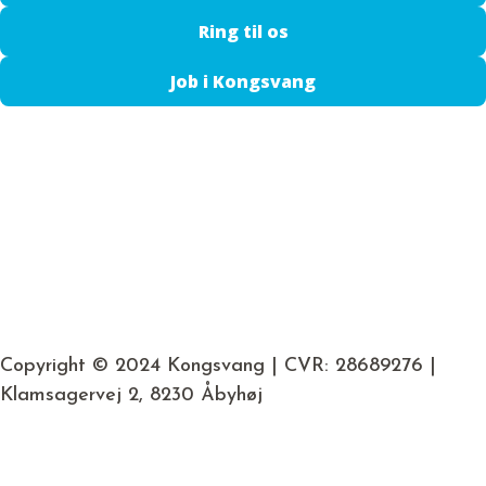
Ring til os
Job i Kongsvang
Copyright © 2024 Kongsvang | CVR: 28689276 |
Klamsagervej 2, 8230 Åbyhøj