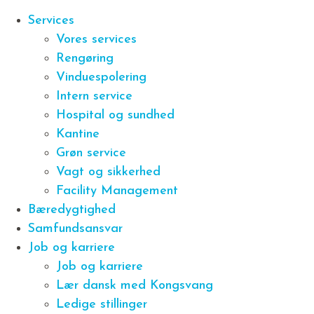
Services
Vores services
Rengøring
Vinduespolering
Intern service
Hospital og sundhed
Kantine
Grøn service
Vagt og sikkerhed
Facility Management
Bæredygtighed
Samfundsansvar
Job og karriere
Job og karriere
Lær dansk med Kongsvang
Ledige stillinger