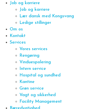
Job og karriere
Job og karriere
Lær dansk med Kongsvang
Ledige stillinger
Om os
Kontakt
Services
Vores services
Rengøring
Vinduespolering
Intern service
Hospital og sundhed
Kantine
Grøn service
Vagt og sikkerhed
Facility Management
Bæredygtighed