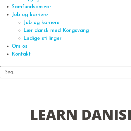
Samfundsansvar
Job og karriere
Job og karriere
Lær dansk med Kongsvang
Ledige stillinger
Om os
Kontakt
LEARN DANIS