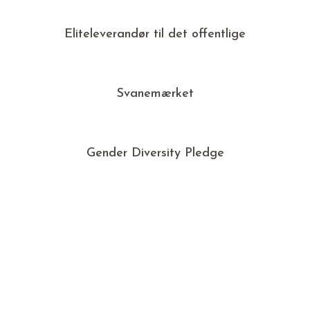
Eliteleverandør til det offentlige
Svanemærket
Gender Diversity Pledge