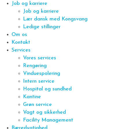
Job og karriere
Job og karriere
Lær dansk med Kongsvang
Ledige stillinger
Om os
Kontakt
Services
Vores services
Rengøring
Vinduespolering
Intern service
Hospital og sundhed
Kantine
Grøn service
Vagt og sikkerhed
Facility Management
Bæredygtighed