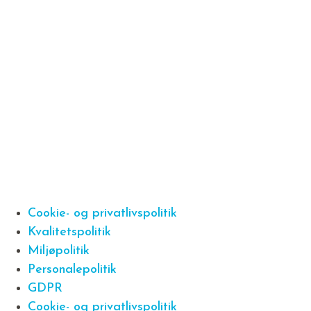
Cookie- og privatlivspolitik
Kvalitetspolitik
Miljøpolitik
Personalepolitik
GDPR
Cookie- og privatlivspolitik