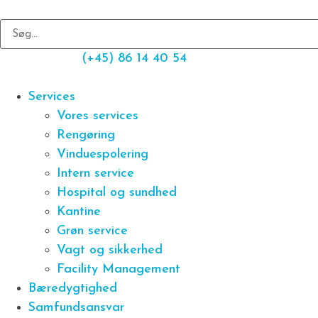
(+45) 86 14 40 54
Services
Vores services
Rengøring
Vinduespolering
Intern service
Hospital og sundhed
Kantine
Grøn service
Vagt og sikkerhed
Facility Management
Bæredygtighed
Samfundsansvar