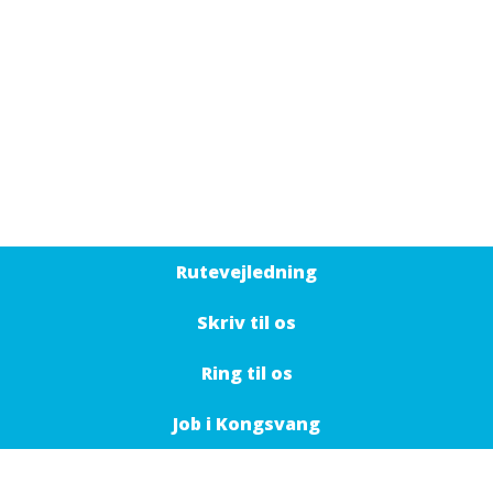
Rutevejledning
Skriv til os
Ring til os
Job i Kongsvang