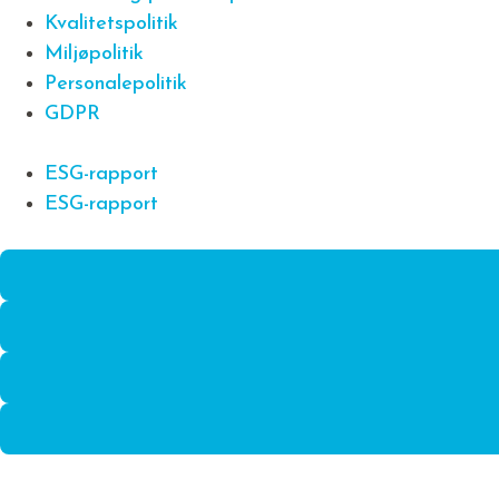
Kvalitetspolitik
Miljøpolitik
Personalepolitik
GDPR
ESG-rapport
ESG-rapport