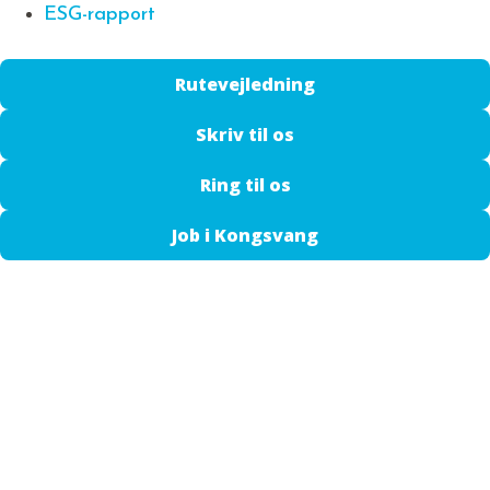
ESG-rapport
Rutevejledning
Skriv til os
Ring til os
Job i Kongsvang