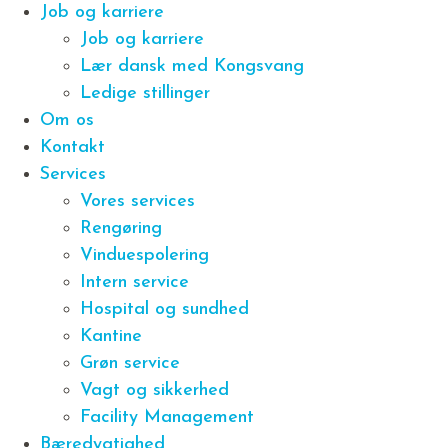
Job og karriere
Job og karriere
Lær dansk med Kongsvang
Ledige stillinger
Om os
Kontakt
Services
Vores services
Rengøring
Vinduespolering
Intern service
Hospital og sundhed
Kantine
Grøn service
Vagt og sikkerhed
Facility Management
Bæredygtighed