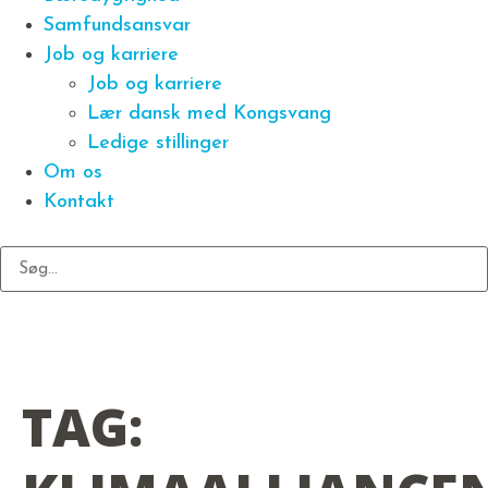
Samfundsansvar
Job og karriere
Job og karriere
Lær dansk med Kongsvang
Ledige stillinger
Om os
Kontakt
TAG: