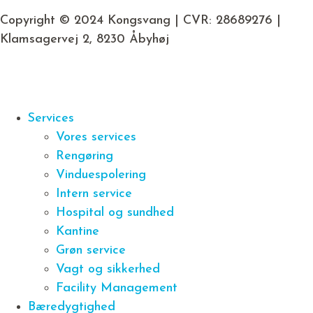
Copyright © 2024 Kongsvang | CVR: 28689276 |
Klamsagervej 2, 8230 Åbyhøj
Services
Vores services
Rengøring
Vinduespolering
Intern service
Hospital og sundhed
Kantine
Grøn service
Vagt og sikkerhed
Facility Management
Bæredygtighed