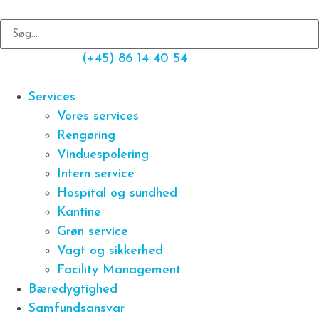
(+45) 86 14 40 54
Services
Vores services
Rengøring
Vinduespolering
Intern service
Hospital og sundhed
Kantine
Grøn service
Vagt og sikkerhed
Facility Management
Bæredygtighed
Samfundsansvar