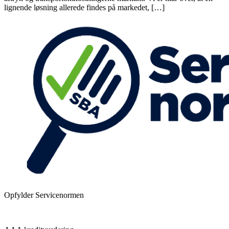
lignende løsning allerede findes på markedet, […]
Opfylder Servicenormen