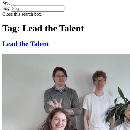
Søg
Søg
Close this search box.
Tag:
Lead the Talent
Lead the Talent