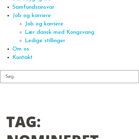
Samfundsansvar
Job og karriere
Job og karriere
Lær dansk med Kongsvang
Ledige stillinger
Om os
Kontakt
TAG: