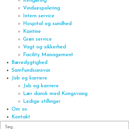
Rengøring
Vinduespolering
Intern service
Hospital og sundhed
Kantine
Grøn service
Vagt og sikkerhed
Facility Management
Bæredygtighed
Samfundsansvar
Job og karriere
Job og karriere
Lær dansk med Kongsvang
Ledige stillinger
Om os
Kontakt