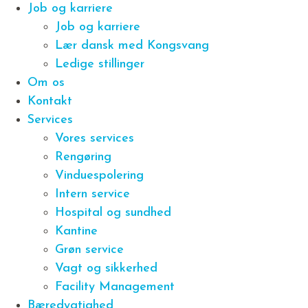
Job og karriere
Job og karriere
Lær dansk med Kongsvang
Ledige stillinger
Om os
Kontakt
Services
Vores services
Rengøring
Vinduespolering
Intern service
Hospital og sundhed
Kantine
Grøn service
Vagt og sikkerhed
Facility Management
Bæredygtighed