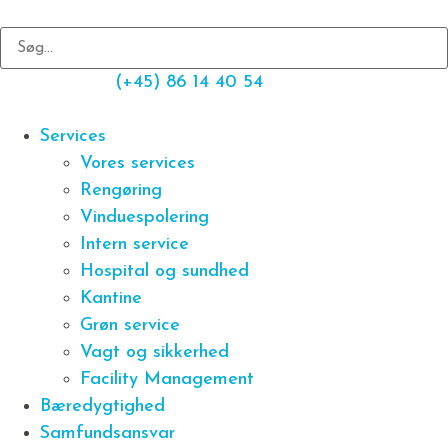
(+45) 86 14 40 54
Services
Vores services
Rengøring
Vinduespolering
Intern service
Hospital og sundhed
Kantine
Grøn service
Vagt og sikkerhed
Facility Management
Bæredygtighed
Samfundsansvar