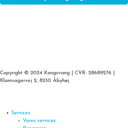
Copyright © 2024 Kongsvang | CVR: 28689276 |
Klamsagervej 2, 8230 Åbyhøj
Services
Vores services