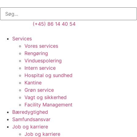
(+45) 86 14 40 54
Services
Vores services
Rengøring
Vinduespolering
Intern service
Hospital og sundhed
Kantine
Grøn service
Vagt og sikkerhed
Facility Management
Bæredygtighed
Samfundsansvar
Job og karriere
Job og karriere