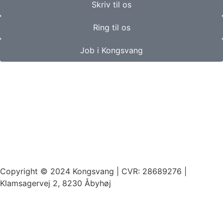
Skriv til os
Ring til os
Job i Kongsvang
Copyright © 2024 Kongsvang | CVR: 28689276 |
Klamsagervej 2, 8230 Åbyhøj