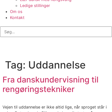
Ledige stillinger
Om os
Kontakt
Tag:
Uddannelse
Fra danskundervisning til
rengøringstekniker
Vejen til uddannelse er ikke altid lige, når sproget står i