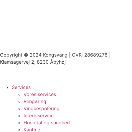
Copyright © 2024 Kongsvang | CVR: 28689276 |
Klamsagervej 2, 8230 Åbyhøj
Services
Vores services
Rengøring
Vinduespolering
Intern service
Hospital og sundhed
Kantine