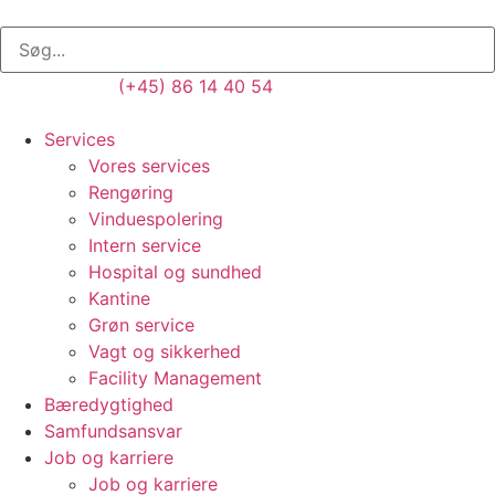
(+45) 86 14 40 54
Services
Vores services
Rengøring
Vinduespolering
Intern service
Hospital og sundhed
Kantine
Grøn service
Vagt og sikkerhed
Facility Management
Bæredygtighed
Samfundsansvar
Job og karriere
Job og karriere