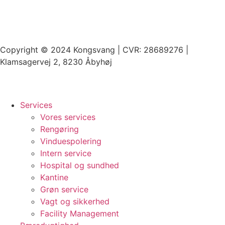
Copyright © 2024 Kongsvang | CVR: 28689276 |
Klamsagervej 2, 8230 Åbyhøj
Services
Vores services
Rengøring
Vinduespolering
Intern service
Hospital og sundhed
Kantine
Grøn service
Vagt og sikkerhed
Facility Management