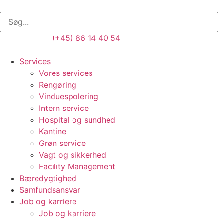
(+45) 86 14 40 54
Services
Vores services
Rengøring
Vinduespolering
Intern service
Hospital og sundhed
Kantine
Grøn service
Vagt og sikkerhed
Facility Management
Bæredygtighed
Samfundsansvar
Job og karriere
Job og karriere