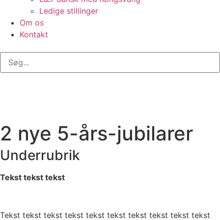
Ledige stillinger
Om os
Kontakt
2 nye 5-års-jubilarer
Underrubrik
Tekst tekst tekst
Tekst tekst tekst tekst tekst tekst tekst tekst tekst tekst