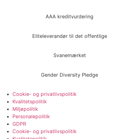
AAA kreditvurdering
Eliteleverandør til det offentlige
Svanemærket
Gender Diversity Pledge
Cookie- og privatlivspolitik
Kvalitetspolitik
Miljøpolitik
Personalepolitik
GDPR
Cookie- og privatlivspolitik
Kvalitetspolitik