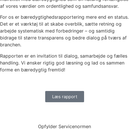
af vores værdier om ordentlighed og samfundsansvar.
For os er bæredygtighedsrapportering mere end en status.
Det er et værktøj til at skabe overblik, sætte retning og
arbejde systematisk med forbedringer – og samtidig
bidrage til større transparens og bedre dialog på tværs af
branchen.
Rapporten er en invitation til dialog, samarbejde og fælles
handling. Vi ønsker rigtig god læsning og lad os sammen
forme en bæredygtig fremtid!
Læs rapport
Opfylder Servicenormen