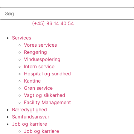
(+45) 86 14 40 54
Services
Vores services
Rengøring
Vinduespolering
Intern service
Hospital og sundhed
Kantine
Grøn service
Vagt og sikkerhed
Facility Management
Bæredygtighed
Samfundsansvar
Job og karriere
Job og karriere