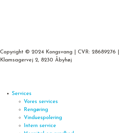
Copyright © 2024 Kongsvang | CVR: 28689276 |
Klamsagervej 2, 8230 Åbyhøj
Services
Vores services
Rengøring
Vinduespolering
Intern service