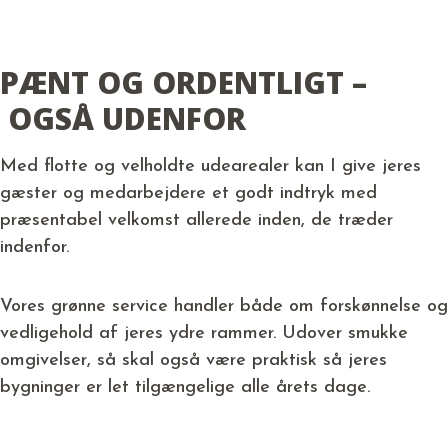
PÆNT OG ORDENTLIGT –
OGSÅ UDENFOR
Med flotte og velholdte udearealer kan I give jeres
gæster og medarbejdere et godt indtryk med
præsentabel velkomst allerede inden, de træder
indenfor.
Vores grønne service handler både om forskønnelse og
vedligehold af jeres ydre rammer. Udover smukke
omgivelser, så skal også være praktisk så jeres
bygninger er let tilgængelige alle årets dage.