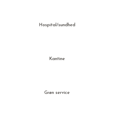
Hospital/sundhed
Kantine
Grøn service