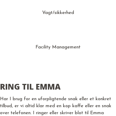
Vagt/sikkerhed
Facility Management
RING TIL EMMA
Har I brug for en uforpligtende snak eller et konkret
tilbud, er vi altid klar med en kop kaffe eller en snak
over telefonen. I ringer eller skriver blot til Emma