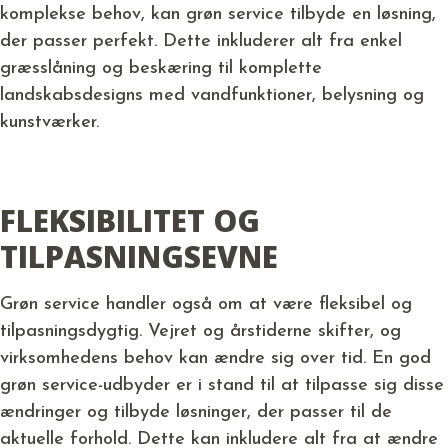
komplekse behov, kan grøn service tilbyde en løsning,
der passer perfekt. Dette inkluderer alt fra enkel
græsslåning og beskæring til komplette
landskabsdesigns med vandfunktioner, belysning og
kunstværker.
FLEKSIBILITET OG
TILPASNINGSEVNE
Grøn service handler også om at være fleksibel og
tilpasningsdygtig. Vejret og årstiderne skifter, og
virksomhedens behov kan ændre sig over tid. En god
grøn service-udbyder er i stand til at tilpasse sig disse
ændringer og tilbyde løsninger, der passer til de
aktuelle forhold. Dette kan inkludere alt fra at ændre