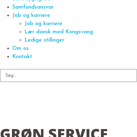
Samfundsansvar
Job og karriere
Job og karriere
Lær dansk med Kongsvang
Ledige stillinger
Om os
Kontakt
GRØN SERVICE