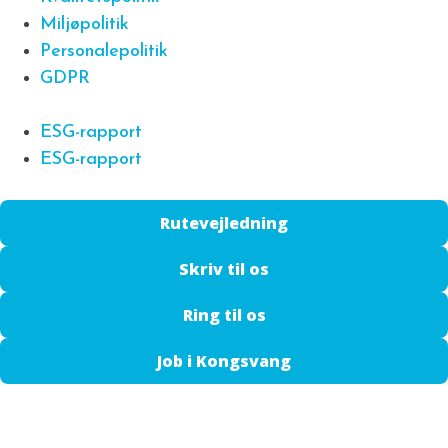
Miljøpolitik
Personalepolitik
GDPR
ESG-rapport
ESG-rapport
Rutevejledning
Skriv til os
Ring til os
Job i Kongsvang