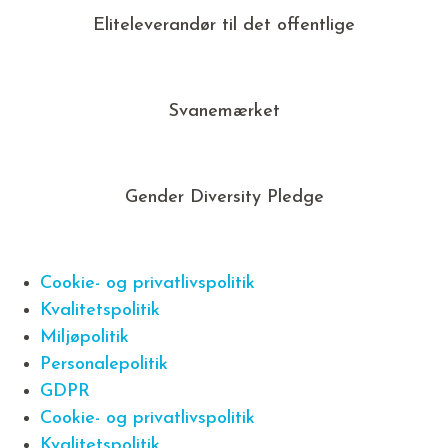
Eliteleverandør til det offentlige
Svanemærket
Gender Diversity Pledge
Cookie- og privatlivspolitik
Kvalitetspolitik
Miljøpolitik
Personalepolitik
GDPR
Cookie- og privatlivspolitik
Kvalitetspolitik