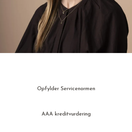
Opfylder Servicenormen
AAA kreditvurdering