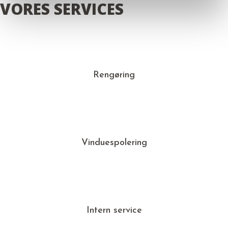
VORES SERVICES
Rengøring
Vinduespolering
Intern service