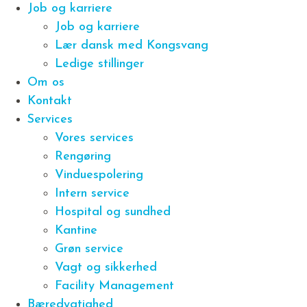
Job og karriere
Job og karriere
Lær dansk med Kongsvang
Ledige stillinger
Om os
Kontakt
Services
Vores services
Rengøring
Vinduespolering
Intern service
Hospital og sundhed
Kantine
Grøn service
Vagt og sikkerhed
Facility Management
Bæredygtighed