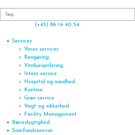
(+45) 86 14 40 54
Services
Vores services
Rengøring
Vinduespolering
Intern service
Hospital og sundhed
Kantine
Grøn service
Vagt og sikkerhed
Facility Management
Bæredygtighed
Samfundsansvar