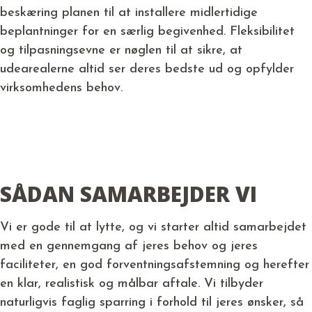
beskæring planen til at installere midlertidige
beplantninger for en særlig begivenhed. Fleksibilitet
og tilpasningsevne er nøglen til at sikre, at
udearealerne altid ser deres bedste ud og opfylder
virksomhedens behov.
SÅDAN SAMARBEJDER VI
Vi er gode til at lytte, og vi starter altid samarbejdet
med en gennemgang af jeres behov og jeres
faciliteter, en god forventningsafstemning og herefter
en klar, realistisk og målbar aftale. Vi tilbyder
naturligvis faglig sparring i forhold til jeres ønsker, så