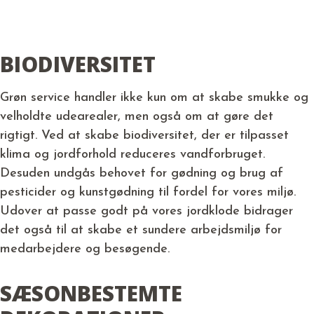
BIODIVERSITET
Grøn service handler ikke kun om at skabe smukke og
velholdte udearealer, men også om at gøre det
rigtigt. Ved at skabe biodiversitet, der er tilpasset
klima og jordforhold reduceres vandforbruget.
Desuden undgås behovet for gødning og brug af
pesticider og kunstgødning til fordel for vores miljø.
Udover at passe godt på vores jordklode bidrager
det også til at skabe et sundere arbejdsmiljø for
medarbejdere og besøgende.
SÆSONBESTEMTE