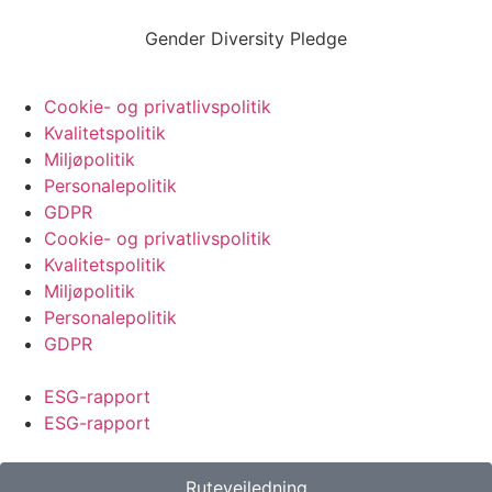
Gender Diversity Pledge
Cookie- og privatlivspolitik
Kvalitetspolitik
Miljøpolitik
Personalepolitik
GDPR
Cookie- og privatlivspolitik
Kvalitetspolitik
Miljøpolitik
Personalepolitik
GDPR
ESG-rapport
ESG-rapport
Rutevejledning