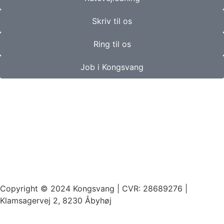
Skriv til os
Ring til os
Job i Kongsvang
Copyright © 2024 Kongsvang | CVR: 28689276 |
Klamsagervej 2, 8230 Åbyhøj