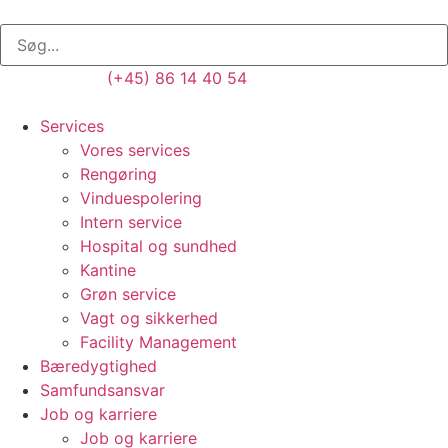
(+45) 86 14 40 54
Services
Vores services
Rengøring
Vinduespolering
Intern service
Hospital og sundhed
Kantine
Grøn service
Vagt og sikkerhed
Facility Management
Bæredygtighed
Samfundsansvar
Job og karriere
Job og karriere