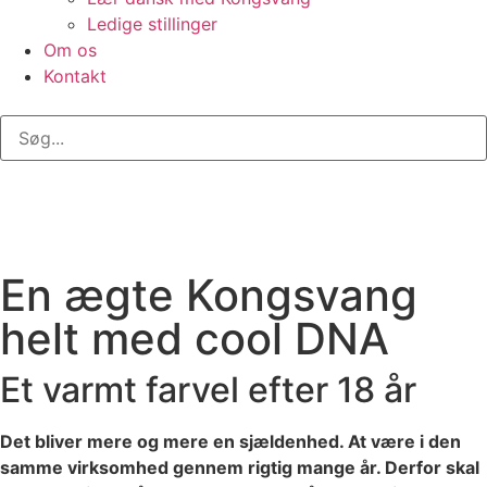
Ledige stillinger
Om os
Kontakt
En ægte Kongsvang
helt med cool DNA
Et varmt farvel efter 18 år
Det bliver mere og mere en sjældenhed. At være i den
samme virksomhed gennem rigtig mange år. Derfor skal