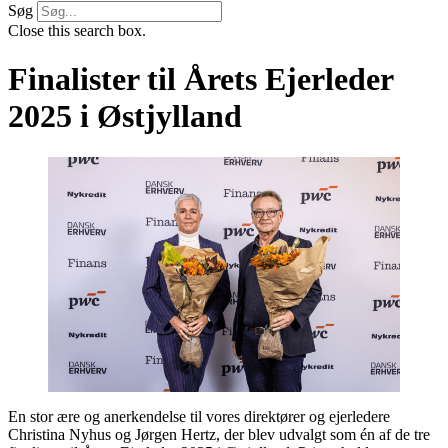
Søg
Close this search box.
Finalister til Årets Ejerleder
2025 i Østjylland
En stor ære og anerkendelse til vores direktører og ejerledere
Christina Nyhus og Jørgen Hertz, der blev udvalgt som én af de tre