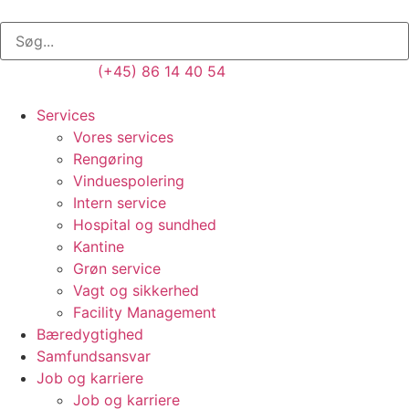
(+45) 86 14 40 54
Services
Vores services
Rengøring
Vinduespolering
Intern service
Hospital og sundhed
Kantine
Grøn service
Vagt og sikkerhed
Facility Management
Bæredygtighed
Samfundsansvar
Job og karriere
Job og karriere