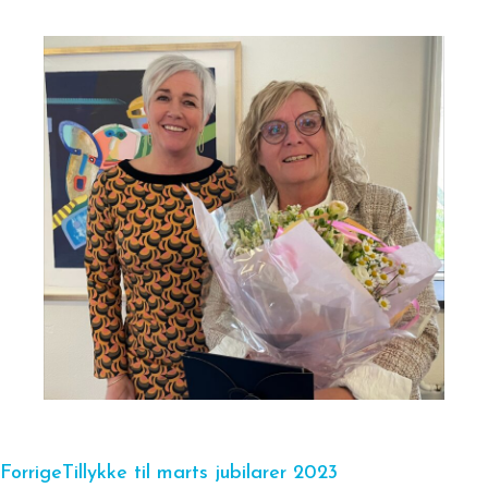
Forrige
Tillykke til marts jubilarer 2023