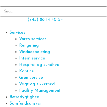
(+45) 86 14 40 54
Services
Vores services
Rengøring
Vinduespolering
Intern service
Hospital og sundhed
Kantine
Grøn service
Vagt og sikkerhed
Facility Management
Bæredygtighed
Samfundsansvar