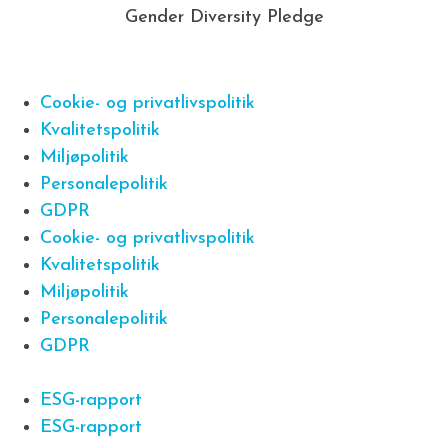
Gender Diversity Pledge
Cookie- og privatlivspolitik
Kvalitetspolitik
Miljøpolitik
Personalepolitik
GDPR
Cookie- og privatlivspolitik
Kvalitetspolitik
Miljøpolitik
Personalepolitik
GDPR
ESG-rapport
ESG-rapport