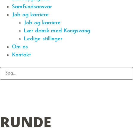
Samfundsansvar
Job og karriere
Job og karriere
Lær dansk med Kongsvang
Ledige stillinger
Om os
Kontakt
RUNDE