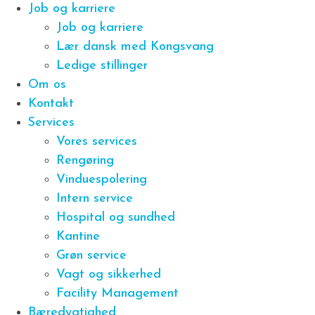
Job og karriere
Job og karriere
Lær dansk med Kongsvang
Ledige stillinger
Om os
Kontakt
Services
Vores services
Rengøring
Vinduespolering
Intern service
Hospital og sundhed
Kantine
Grøn service
Vagt og sikkerhed
Facility Management
Bæredygtighed