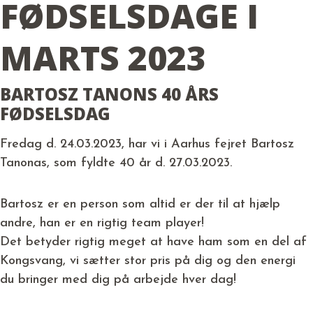
FØDSELSDAGE I
MARTS 2023
BARTOSZ TANONS 40 ÅRS
FØDSELSDAG
Fredag d. 24.03.2023, har vi i Aarhus fejret Bartosz
Tanonas, som fyldte 40 år d. 27.03.2023.
Bartosz er en person som altid er der til at hjælp
andre, han er en rigtig team player!
Det betyder rigtig meget at have ham som en del af
Kongsvang, vi sætter stor pris på dig og den energi
du bringer med dig på arbejde hver dag!