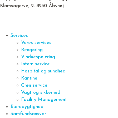
Klamsagervej 2, 8230 Åbyhøj
Services
Vores services
Rengøring
Vinduespolering
Intern service
Hospital og sundhed
Kantine
Grøn service
Vagt og sikkerhed
Facility Management
Bæredygtighed
Samfundsansvar