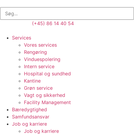
(+45) 86 14 40 54
Services
Vores services
Rengøring
Vinduespolering
Intern service
Hospital og sundhed
Kantine
Grøn service
Vagt og sikkerhed
Facility Management
Bæredygtighed
Samfundsansvar
Job og karriere
Job og karriere