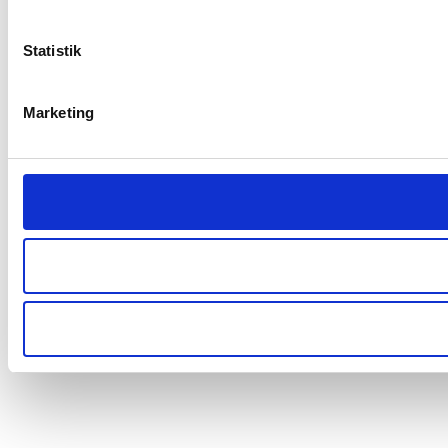
Statistik
Marketing