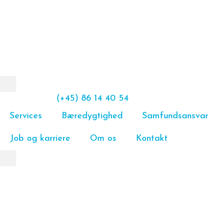
(+45) 86 14 40 54
Services
Bæredygtighed
Samfundsansvar
Job og karriere
Om os
Kontakt