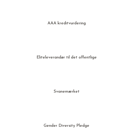
AAA kreditvurdering
Eliteleverandør til det offentlige
Svanemærket
Gender Diversity Pledge