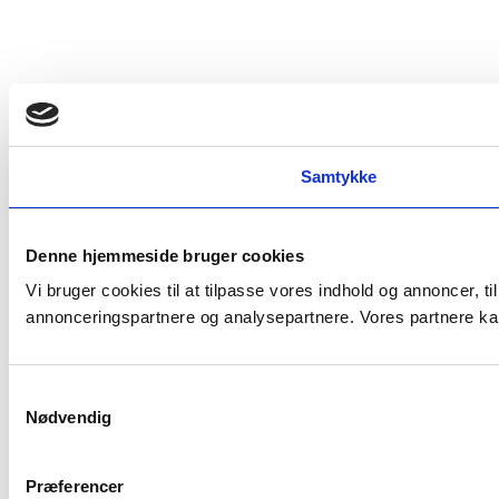
Samtykke
Denne hjemmeside bruger cookies
Vi bruger cookies til at tilpasse vores indhold og annoncer, t
annonceringspartnere og analysepartnere. Vores partnere kan
Samtykkevalg
Nødvendig
Præferencer