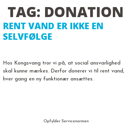
TAG:
DONATION
RENT VAND ER IKKE EN
SELVFØLGE
Hos Kongsvang tror vi på, at social ansvarlighed
skal kunne mærkes. Derfor donerer vi til rent vand,
hver gang en ny funktionær ansættes.
Opfylder Servicenormen