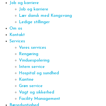
Job og karriere
Job og karriere
Lær dansk med Kongsvang
Ledige stillinger
Om os
Kontakt
Services
Vores services
Rengøring
Vinduespolering
Intern service
Hospital og sundhed
Kantine
Grøn service
Vagt og sikkerhed
Facility Management
Bæredygtighed