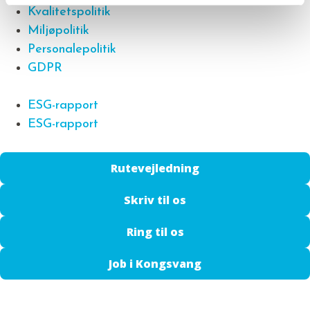
Kvalitetspolitik
Miljøpolitik
Personalepolitik
GDPR
ESG-rapport
ESG-rapport
Rutevejledning
Skriv til os
Ring til os
Job i Kongsvang