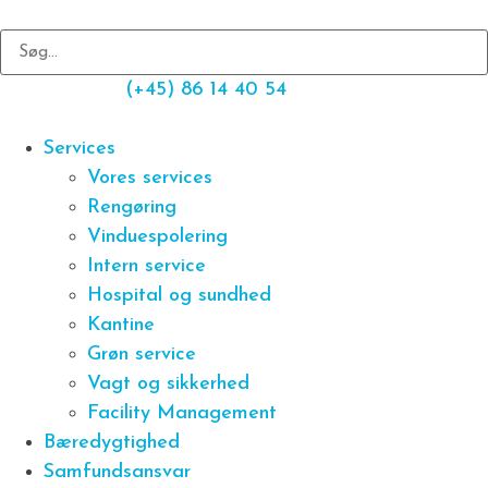
(+45) 86 14 40 54
Services
Vores services
Rengøring
Vinduespolering
Intern service
Hospital og sundhed
Kantine
Grøn service
Vagt og sikkerhed
Facility Management
Bæredygtighed
Samfundsansvar