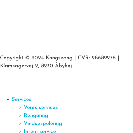
Copyright © 2024 Kongsvang | CVR: 28689276 |
Klamsagervej 2, 8230 Åbyhøj
Services
Vores services
Rengøring
Vinduespolering
Intern service