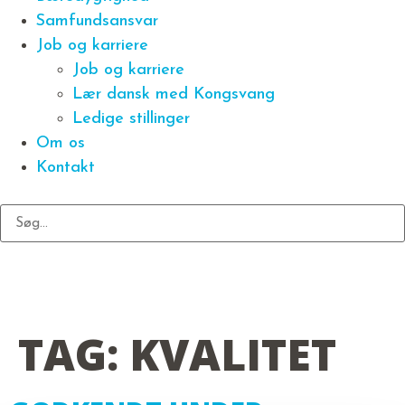
Samfundsansvar
Job og karriere
Job og karriere
Lær dansk med Kongsvang
Ledige stillinger
Om os
Kontakt
TAG:
KVALITET