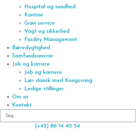
Hospital og sundhed
Kantine
Grøn service
Vagt og sikkerhed
Facility Management
Bæredygtighed
Samfundsansvar
Job og karriere
Job og karriere
Lær dansk med Kongsvang
Ledige stillinger
Om os
Kontakt
(+45) 86 14 40 54