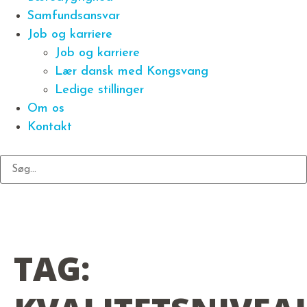
Samfundsansvar
Job og karriere
Job og karriere
Lær dansk med Kongsvang
Ledige stillinger
Om os
Kontakt
TAG: