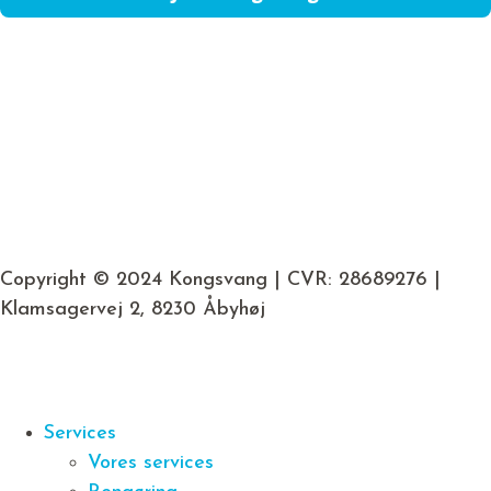
Copyright © 2024 Kongsvang | CVR: 28689276 |
Klamsagervej 2, 8230 Åbyhøj
Services
Vores services