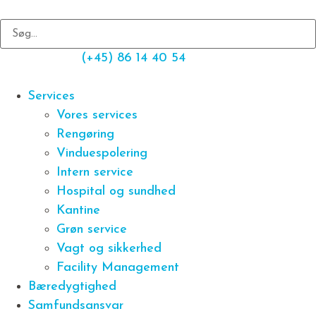
(+45) 86 14 40 54
Services
Vores services
Rengøring
Vinduespolering
Intern service
Hospital og sundhed
Kantine
Grøn service
Vagt og sikkerhed
Facility Management
Bæredygtighed
Samfundsansvar