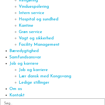
Rengøring
Vinduespolering
Intern service
Hospital og sundhed
Kantine
Grøn service
Vagt og sikkerhed
Facility Management
Bæredygtighed
Samfundsansvar
Job og karriere
Job og karriere
Lær dansk med Kongsvang
Ledige stillinger
Om os
Kontakt