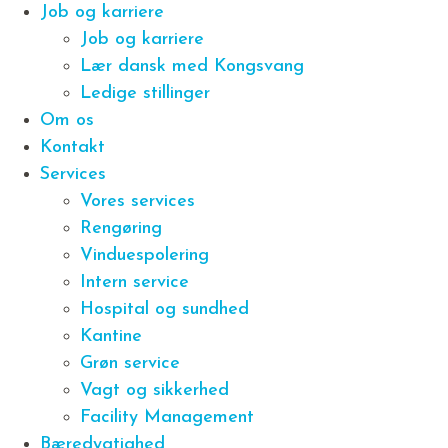
Job og karriere
Job og karriere
Lær dansk med Kongsvang
Ledige stillinger
Om os
Kontakt
Services
Vores services
Rengøring
Vinduespolering
Intern service
Hospital og sundhed
Kantine
Grøn service
Vagt og sikkerhed
Facility Management
Bæredygtighed