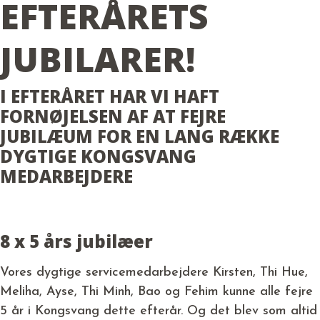
EFTERÅRETS
JUBILARER!
I EFTERÅRET HAR VI HAFT
FORNØJELSEN AF AT FEJRE
JUBILÆUM FOR EN LANG RÆKKE
DYGTIGE KONGSVANG
MEDARBEJDERE
8 x 5 års jubilæer
Vores dygtige servicemedarbejdere Kirsten, Thi Hue,
Meliha, Ayse, Thi Minh, Bao og Fehim kunne alle fejre
5 år i Kongsvang dette efterår. Og det blev som altid