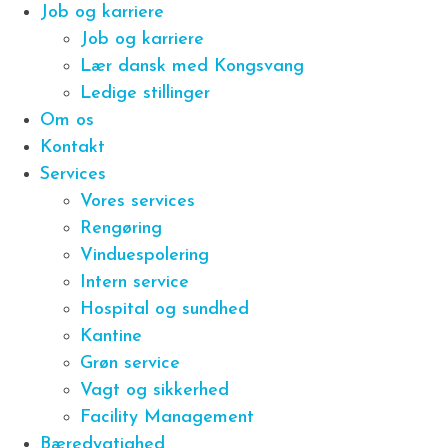
Job og karriere
Job og karriere
Lær dansk med Kongsvang
Ledige stillinger
Om os
Kontakt
Services
Vores services
Rengøring
Vinduespolering
Intern service
Hospital og sundhed
Kantine
Grøn service
Vagt og sikkerhed
Facility Management
Bæredygtighed