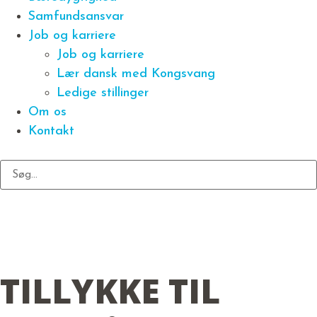
Samfundsansvar
Job og karriere
Job og karriere
Lær dansk med Kongsvang
Ledige stillinger
Om os
Kontakt
TILLYKKE TIL