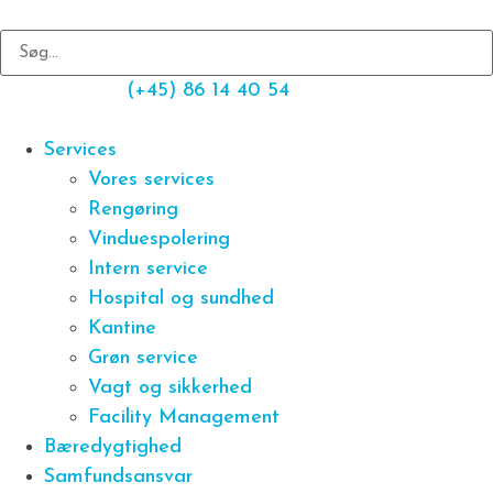
(+45) 86 14 40 54
Services
Vores services
Rengøring
Vinduespolering
Intern service
Hospital og sundhed
Kantine
Grøn service
Vagt og sikkerhed
Facility Management
Bæredygtighed
Samfundsansvar