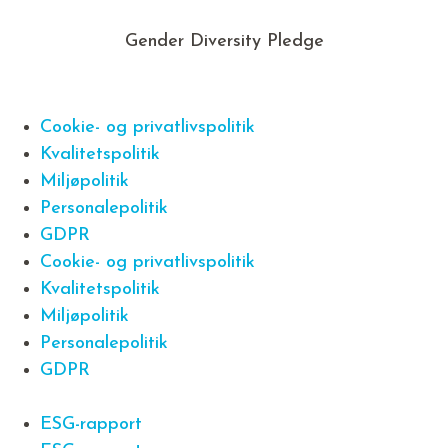
Gender Diversity Pledge
Cookie- og privatlivspolitik
Kvalitetspolitik
Miljøpolitik
Personalepolitik
GDPR
Cookie- og privatlivspolitik
Kvalitetspolitik
Miljøpolitik
Personalepolitik
GDPR
ESG-rapport