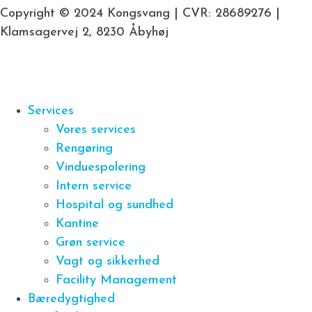
Copyright © 2024 Kongsvang | CVR: 28689276 |
Klamsagervej 2, 8230 Åbyhøj
Services
Vores services
Rengøring
Vinduespolering
Intern service
Hospital og sundhed
Kantine
Grøn service
Vagt og sikkerhed
Facility Management
Bæredygtighed