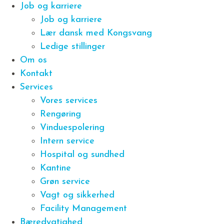
Job og karriere
Job og karriere
Lær dansk med Kongsvang
Ledige stillinger
Om os
Kontakt
Services
Vores services
Rengøring
Vinduespolering
Intern service
Hospital og sundhed
Kantine
Grøn service
Vagt og sikkerhed
Facility Management
Bæredygtighed