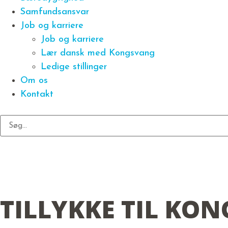
Samfundsansvar
Job og karriere
Job og karriere
Lær dansk med Kongsvang
Ledige stillinger
Om os
Kontakt
TILLYKKE TIL KO