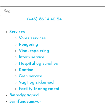
(+45) 86 14 40 54
Services
Vores services
Rengøring
Vinduespolering
Intern service
Hospital og sundhed
Kantine
Grøn service
Vagt og sikkerhed
Facility Management
Bæredygtighed
Samfundsansvar