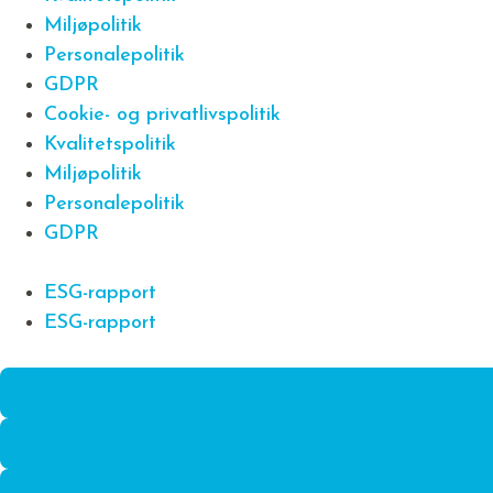
Miljøpolitik
Personalepolitik
GDPR
Cookie- og privatlivspolitik
Kvalitetspolitik
Miljøpolitik
Personalepolitik
GDPR
ESG-rapport
ESG-rapport