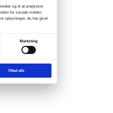
 medier og til at analysere
nden for sociale medier,
e oplysninger, du har givet
Marketing
Tillad alle