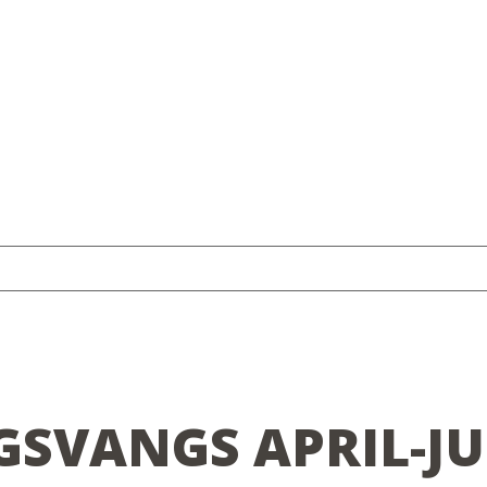
NGSVANGS APRIL-J