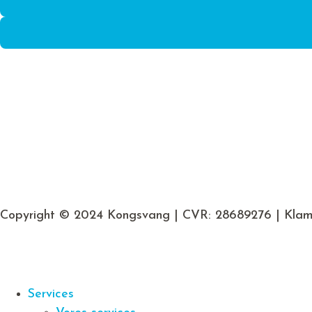
Copyright © 2024 Kongsvang | CVR: 28689276 | Klam
Services