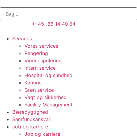
(+45) 86 14 40 54
Services
Vores services
Rengøring
Vinduespolering
Intern service
Hospital og sundhed
Kantine
Grøn service
Vagt og sikkerhed
Facility Management
Bæredygtighed
Samfundsansvar
Job og karriere
Job og karriere