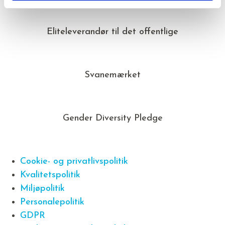
Eliteleverandør til det offentlige
Svanemærket
Gender Diversity Pledge
Cookie- og privatlivspolitik
Kvalitetspolitik
Miljøpolitik
Personalepolitik
GDPR