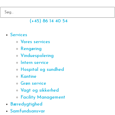
(+45) 86 14 40 54
Services
Vores services
Rengøring
Vinduespolering
Intern service
Hospital og sundhed
Kantine
Grøn service
Vagt og sikkerhed
Facility Management
Bæredygtighed
Samfundsansvar