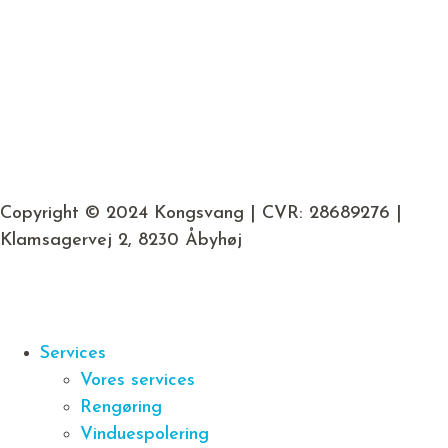
Copyright © 2024 Kongsvang | CVR: 28689276 |
Klamsagervej 2, 8230 Åbyhøj
Services
Vores services
Rengøring
Vinduespolering