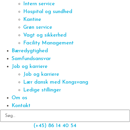
Intern service
Hospital og sundhed
Kantine
Grøn service
Vagt og sikkerhed
Facility Management
Bæredygtighed
Samfundsansvar
Job og karriere
Job og karriere
Lær dansk med Kongsvang
Ledige stillinger
Om os
Kontakt
(+45) 86 14 40 54