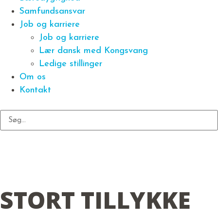
Samfundsansvar
Job og karriere
Job og karriere
Lær dansk med Kongsvang
Ledige stillinger
Om os
Kontakt
STORT TILLYKKE