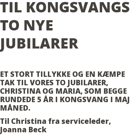
TIL KONGSVANGS
TO NYE
JUBILARER
ET STORT TILLYKKE OG EN KÆMPE
TAK TIL VORES TO JUBILARER,
CHRISTINA OG MARIA, SOM BEGGE
RUNDEDE 5 ÅR I KONGSVANG I MAJ
MÅNED.
Til Christina fra serviceleder,
Joanna Beck