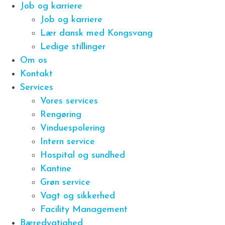
Job og karriere
Job og karriere
Lær dansk med Kongsvang
Ledige stillinger
Om os
Kontakt
Services
Vores services
Rengøring
Vinduespolering
Intern service
Hospital og sundhed
Kantine
Grøn service
Vagt og sikkerhed
Facility Management
Bæredygtighed