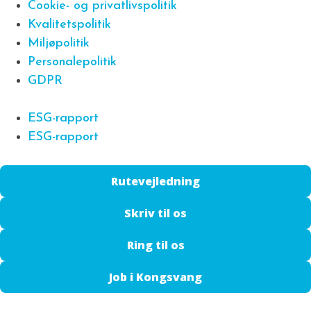
Cookie- og privatlivspolitik
Kvalitetspolitik
Miljøpolitik
Personalepolitik
GDPR
ESG-rapport
ESG-rapport
Rutevejledning
Skriv til os
Ring til os
Job i Kongsvang