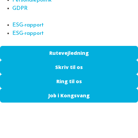
Personalepolitik
GDPR
ESG-rapport
ESG-rapport
Rutevejledning
Skriv til os
Ring til os
Job i Kongsvang