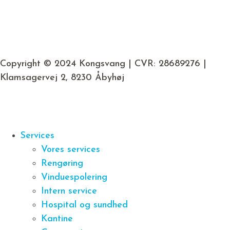
Copyright © 2024 Kongsvang | CVR: 28689276 |
Klamsagervej 2, 8230 Åbyhøj
Services
Vores services
Rengøring
Vinduespolering
Intern service
Hospital og sundhed
Kantine