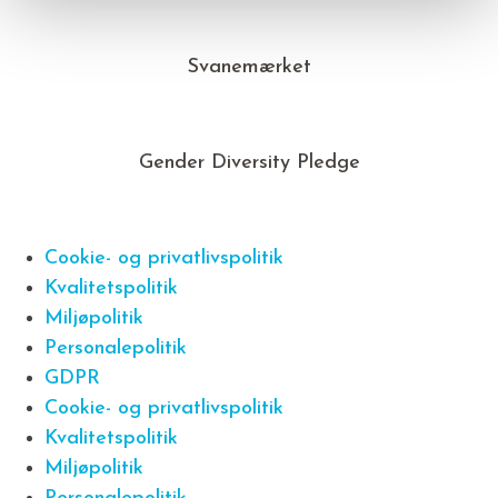
Svanemærket
Gender Diversity Pledge
Cookie- og privatlivspolitik
Kvalitetspolitik
Miljøpolitik
Personalepolitik
GDPR
Cookie- og privatlivspolitik
Kvalitetspolitik
Miljøpolitik