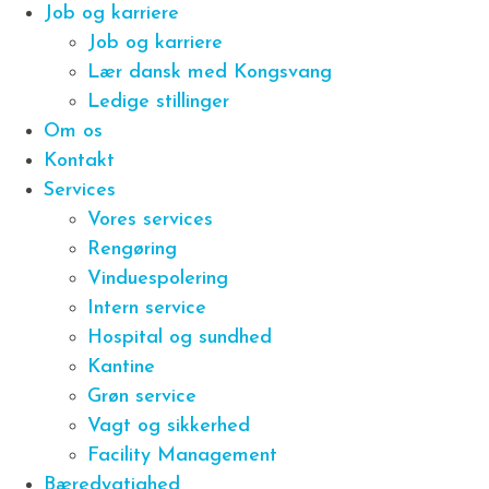
Job og karriere
Job og karriere
Lær dansk med Kongsvang
Ledige stillinger
Om os
Kontakt
Services
Vores services
Rengøring
Vinduespolering
Intern service
Hospital og sundhed
Kantine
Grøn service
Vagt og sikkerhed
Facility Management
Bæredygtighed