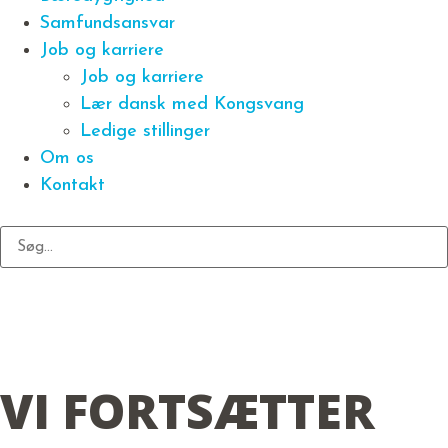
Samfundsansvar
Job og karriere
Job og karriere
Lær dansk med Kongsvang
Ledige stillinger
Om os
Kontakt
VI FORTSÆTTER