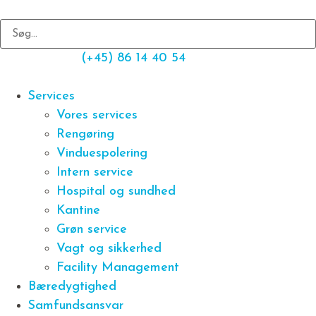
(+45) 86 14 40 54
Services
Vores services
Rengøring
Vinduespolering
Intern service
Hospital og sundhed
Kantine
Grøn service
Vagt og sikkerhed
Facility Management
Bæredygtighed
Samfundsansvar