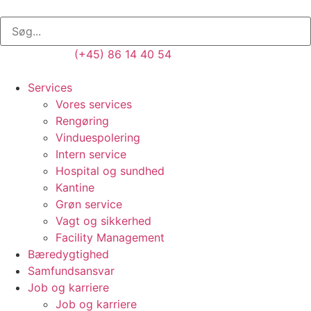
(+45) 86 14 40 54
Services
Vores services
Rengøring
Vinduespolering
Intern service
Hospital og sundhed
Kantine
Grøn service
Vagt og sikkerhed
Facility Management
Bæredygtighed
Samfundsansvar
Job og karriere
Job og karriere