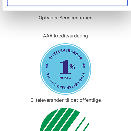
Opfylder Servicenormen
AAA kreditvurdering
Eliteleverandør til det offentlige