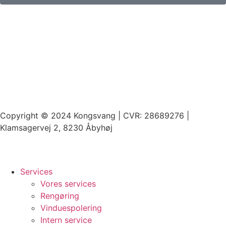
Copyright © 2024 Kongsvang | CVR: 28689276 |
Klamsagervej 2, 8230 Åbyhøj
Services
Vores services
Rengøring
Vinduespolering
Intern service