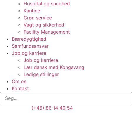
Hospital og sundhed
Kantine
Grøn service
Vagt og sikkerhed
Facility Management
Bæredygtighed
Samfundsansvar
Job og karriere
Job og karriere
Lær dansk med Kongsvang
Ledige stillinger
Om os
Kontakt
(+45) 86 14 40 54