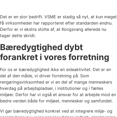
Det er en stor bedrift. VSME er stadig så nyt, at kun meget
få virksomheder har rapporteret efter standarden endnu.
Derfor er vi ekstra stolte af, at Kongsvang allerede nu
tager dette skridt.
Bæredygtighed dybt
forankret i vores forretning
For os er bæredygtighed ikke en sideaktivitet. Det er en
del af den måde, vi driver forretning på. Som
rengøringsvirksomhed er vi en del af mange menneskers
hverdag på arbejdspladser, i institutioner og i fælles
miljøer. Derfor har vi også et ansvar for at arbejde mod en
bedre verden både for miljøet, mennesker og samfundet.
Vi gør bæredygtighed konkret ved at integrere miljø- og