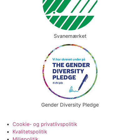
Svanemærket
Gender Diversity Pledge
Cookie- og privatlivspolitik
Kvalitetspolitik
Miljøpolitik