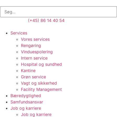
(+45) 86 14 40 54
Services
Vores services
Rengøring
Vinduespolering
Intern service
Hospital og sundhed
Kantine
Grøn service
Vagt og sikkerhed
Facility Management
Bæredygtighed
Samfundsansvar
Job og karriere
Job og karriere