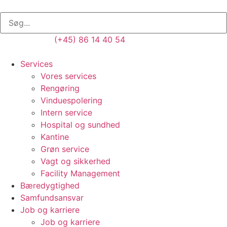
(+45) 86 14 40 54
Services
Vores services
Rengøring
Vinduespolering
Intern service
Hospital og sundhed
Kantine
Grøn service
Vagt og sikkerhed
Facility Management
Bæredygtighed
Samfundsansvar
Job og karriere
Job og karriere