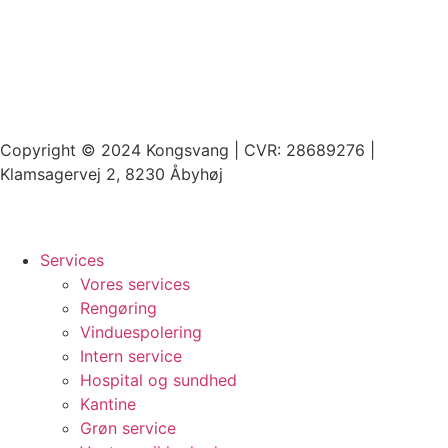
Copyright © 2024 Kongsvang | CVR: 28689276 |
Klamsagervej 2, 8230 Åbyhøj
Services
Vores services
Rengøring
Vinduespolering
Intern service
Hospital og sundhed
Kantine
Grøn service