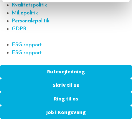
Kvalitetspolitik
Miljøpolitik
Personalepolitik
GDPR
ESG-rapport
ESG-rapport
Rutevejledning
Skriv til os
Ring til os
Job i Kongsvang