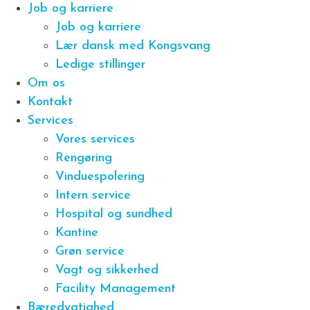
Job og karriere
Job og karriere
Lær dansk med Kongsvang
Ledige stillinger
Om os
Kontakt
Services
Vores services
Rengøring
Vinduespolering
Intern service
Hospital og sundhed
Kantine
Grøn service
Vagt og sikkerhed
Facility Management
Bæredygtighed