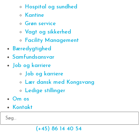
Hospital og sundhed
Kantine
Grøn service
Vagt og sikkerhed
Facility Management
Bæredygtighed
Samfundsansvar
Job og karriere
Job og karriere
Lær dansk med Kongsvang
Ledige stillinger
Om os
Kontakt
(+45) 86 14 40 54