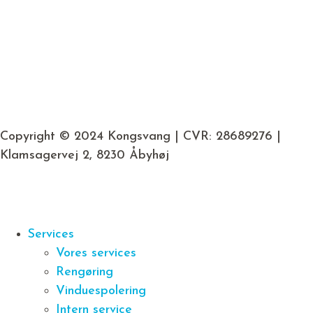
Copyright © 2024 Kongsvang | CVR: 28689276 |
Klamsagervej 2, 8230 Åbyhøj
Services
Vores services
Rengøring
Vinduespolering
Intern service