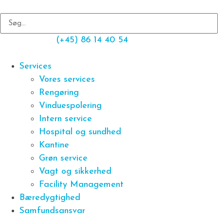
(+45) 86 14 40 54
Services
Vores services
Rengøring
Vinduespolering
Intern service
Hospital og sundhed
Kantine
Grøn service
Vagt og sikkerhed
Facility Management
Bæredygtighed
Samfundsansvar