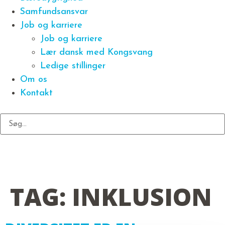
Samfundsansvar
Job og karriere
Job og karriere
Lær dansk med Kongsvang
Ledige stillinger
Om os
Kontakt
TAG:
INKLUSION