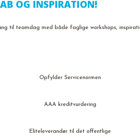
AB OG INSPIRATION!
ng til teamdag med både faglige workshops, inspirati
Opfylder Servicenormen
AAA kreditvurdering
Eliteleverandør til det offentlige