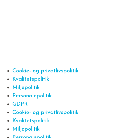
Cookie- og privatlivspolitik
Kvalitetspolitik
Miljøpolitik
Personalepolitik
GDPR
Cookie- og privatlivspolitik
Kvalitetspolitik
Miljøpolitik
Personalepolitik