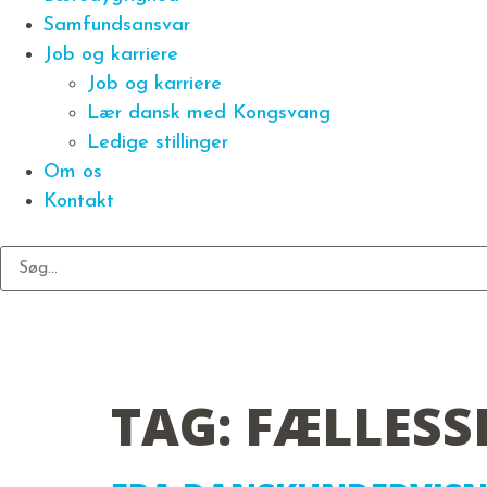
Samfundsansvar
Job og karriere
Job og karriere
Lær dansk med Kongsvang
Ledige stillinger
Om os
Kontakt
TAG:
FÆLLESS