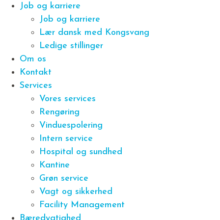
Job og karriere
Job og karriere
Lær dansk med Kongsvang
Ledige stillinger
Om os
Kontakt
Services
Vores services
Rengøring
Vinduespolering
Intern service
Hospital og sundhed
Kantine
Grøn service
Vagt og sikkerhed
Facility Management
Bæredygtighed