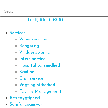
(+45) 86 14 40 54
Services
Vores services
Rengøring
Vinduespolering
Intern service
Hospital og sundhed
Kantine
Grøn service
Vagt og sikkerhed
Facility Management
Bæredygtighed
Samfundsansvar