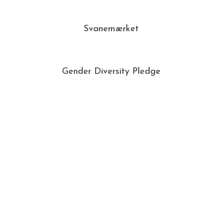
Svanemærket
Gender Diversity Pledge