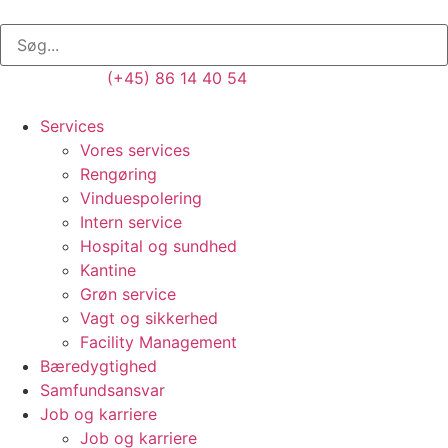
(+45) 86 14 40 54
Services
Vores services
Rengøring
Vinduespolering
Intern service
Hospital og sundhed
Kantine
Grøn service
Vagt og sikkerhed
Facility Management
Bæredygtighed
Samfundsansvar
Job og karriere
Job og karriere