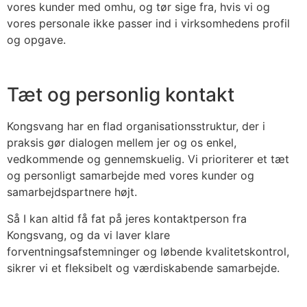
vores kunder med omhu, og tør sige fra, hvis vi og
vores personale ikke passer ind i virksomhedens profil
og opgave.
Tæt og personlig kontakt
Kongsvang har en flad organisationsstruktur, der i
praksis gør dialogen mellem jer og os enkel,
vedkommende og gennemskuelig. Vi prioriterer et tæt
og personligt samarbejde med vores kunder og
samarbejdspartnere højt.
Så I kan altid få fat på jeres kontaktperson fra
Kongsvang, og da vi laver klare
forventningsafstemninger og løbende kvalitetskontrol,
sikrer vi et fleksibelt og værdiskabende samarbejde.