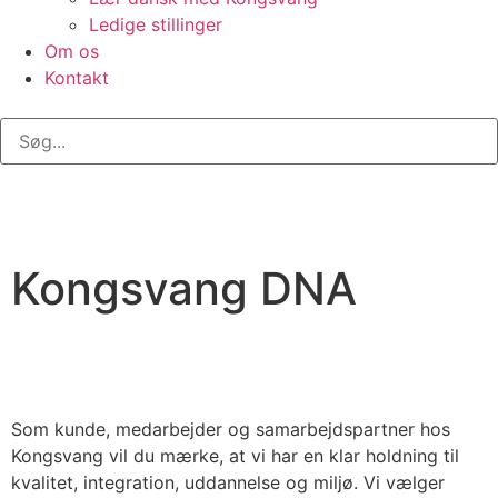
Ledige stillinger
Om os
Kontakt
Kongsvang DNA
Som kunde, medarbejder og samarbejdspartner hos
Kongsvang vil du mærke, at vi har en klar holdning til
kvalitet, integration, uddannelse og miljø. Vi vælger