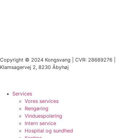
Copyright © 2024 Kongsvang | CVR: 28689276 |
Klamsagervej 2, 8230 Åbyhøj
Services
Vores services
Rengøring
Vinduespolering
Intern service
Hospital og sundhed