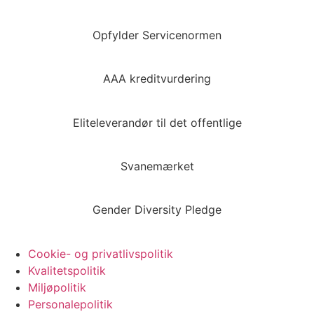
Opfylder Servicenormen
AAA kreditvurdering
Eliteleverandør til det offentlige
Svanemærket
Gender Diversity Pledge
Cookie- og privatlivspolitik
Kvalitetspolitik
Miljøpolitik
Personalepolitik