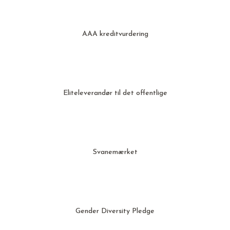
AAA kreditvurdering
Eliteleverandør til det offentlige
Svanemærket
Gender Diversity Pledge