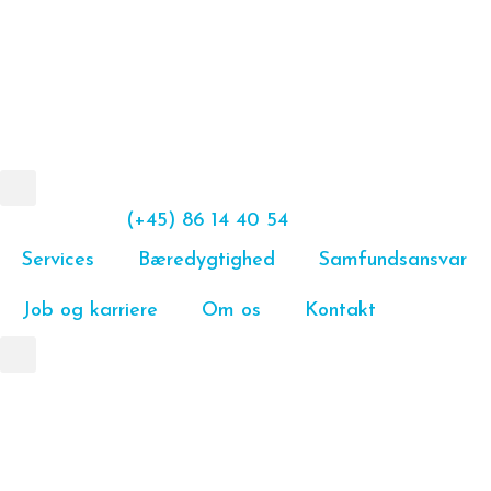
(+45) 86 14 40 54
Services
Bæredygtighed
Samfundsansvar
Job og karriere
Om os
Kontakt