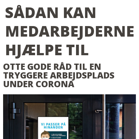
SÅDAN KAN
MEDARBEJDERNE
HJÆLPE TIL
OTTE GODE RÅD TIL EN
TRYGGERE ARBEJDSPLADS
UNDER CORONA