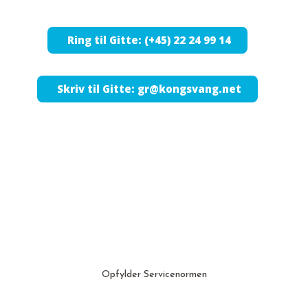
Ring til Gitte: (+45) 22 24 99 14
Skriv til Gitte: gr@kongsvang.net
Opfylder Servicenormen