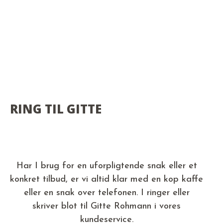
RING TIL GITTE
Har I brug for en uforpligtende snak eller et
konkret tilbud, er vi altid klar med en kop kaffe
eller en snak over telefonen. I ringer eller
skriver blot til Gitte Rohmann i vores
kundeservice.